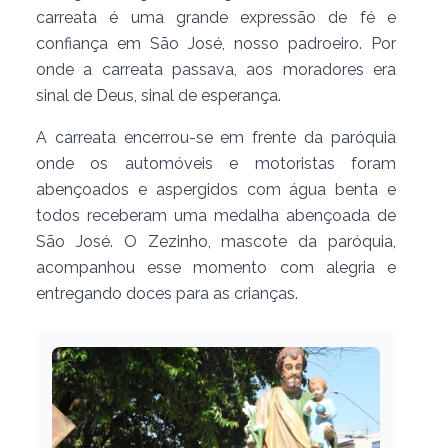
carreata é uma grande expressão de fé e
confiança em São José, nosso padroeiro. Por
onde a carreata passava, aos moradores era
sinal de Deus, sinal de esperança.
A carreata encerrou-se em frente da paróquia
onde os automóveis e motoristas foram
abençoados e aspergidos com água benta e
todos receberam uma medalha abençoada de
São José. O Zezinho, mascote da paróquia,
acompanhou esse momento com alegria e
entregando doces para as crianças.