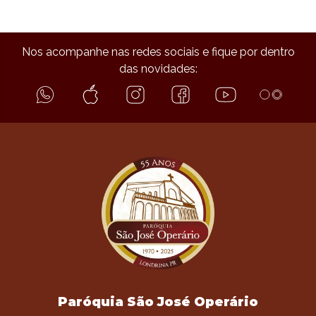
Nos acompanhe nas redes sociais e fique por dentro
das novidades:
Paróquia São José Operário