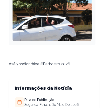
#sãojosélondrina #Padroeiro 2026
Informações da Notícia
Data de Publicação
Segunda-Feira, 4 De Maio De 2026