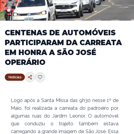
CENTENAS DE AUTOMÓVEIS
PARTICIPARAM DA CARREATA
EM HONRA A SÃO JOSÉ
OPERÁRIO
Notícias
Logo após a Santa Missa das 9h30 nesse 1º de
Maio, foi realizada a carreata do padroeiro por
algumas ruas do Jardim Leonor. O automóvel
que conduziu o trajeto também estava
carregando a grande imagem de São José. Essa