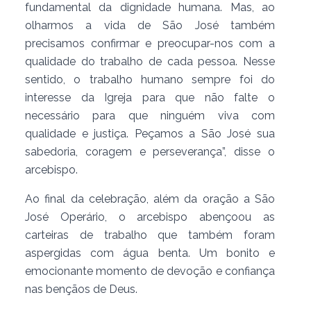
fundamental da dignidade humana. Mas, ao
olharmos a vida de São José também
precisamos confirmar e preocupar-nos com a
qualidade do trabalho de cada pessoa. Nesse
sentido, o trabalho humano sempre foi do
interesse da Igreja para que não falte o
necessário para que ninguém viva com
qualidade e justiça. Peçamos a São José sua
sabedoria, coragem e perseverança”, disse o
arcebispo.
Ao final da celebração, além da oração a São
José Operário, o arcebispo abençoou as
carteiras de trabalho que também foram
aspergidas com água benta. Um bonito e
emocionante momento de devoção e confiança
nas bençãos de Deus.